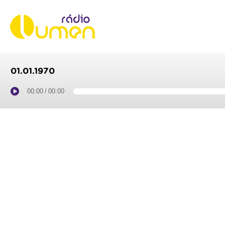
01.01.1970
00:00
/
00:00