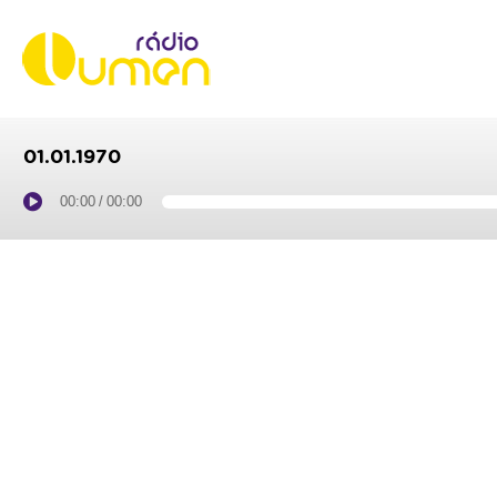
01.01.1970
00:00
/
00:00