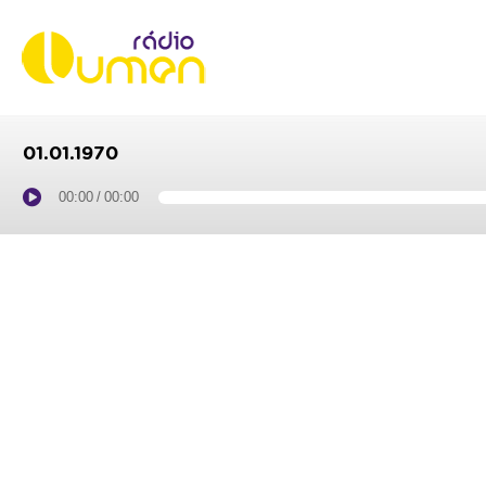
01.01.1970
00:00
/
00:00