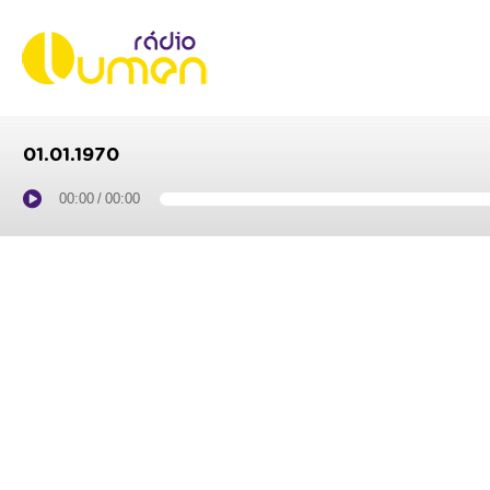
01.01.1970
00:00
/
00:00