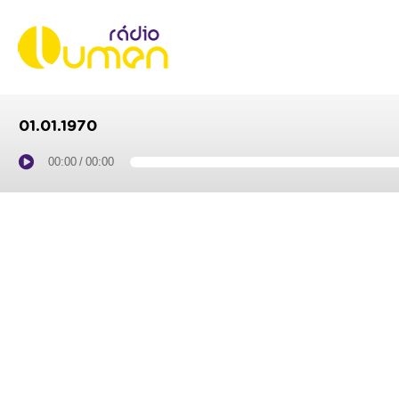
01.01.1970
00:00
/
00:00