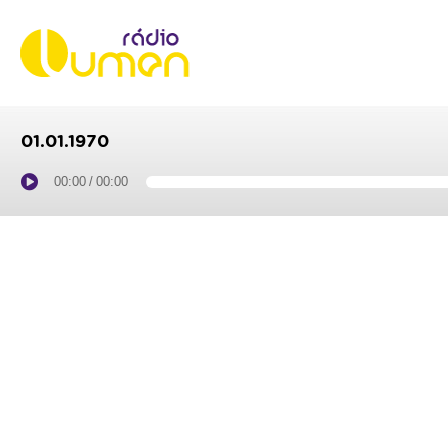
01.01.1970
00:00
/
00:00